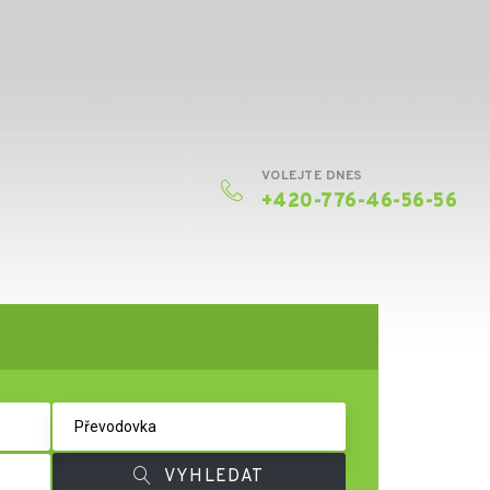
VOLEJTE DNES
+420-776-46-56-56
VYHLEDAT