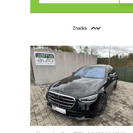
Značka