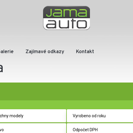
alerie
Zajímavé odkazy
Kontakt
a