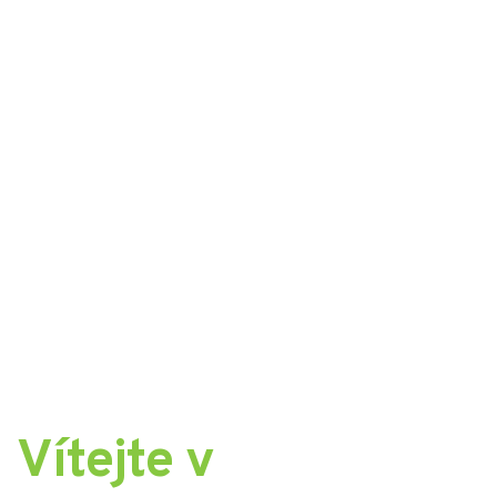
Vítejte v