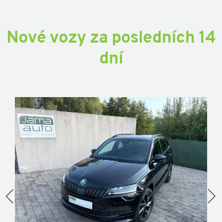
Nové vozy za posledních 14
dní