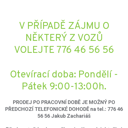
V PŘÍPADĚ ZÁJMU O
NĚKTERÝ Z VOZŮ
VOLEJTE 776 46 56 56
Otevírací doba: Pondělí -
Pátek 9:00-13:00h.
PRODEJ PO PRACOVNÍ DOBĚ JE MOŽNÝ PO
PŘEDCHOZÍ TELEFONICKÉ DOHODĚ na tel.: 776 46
56 56 Jakub Zachariáš