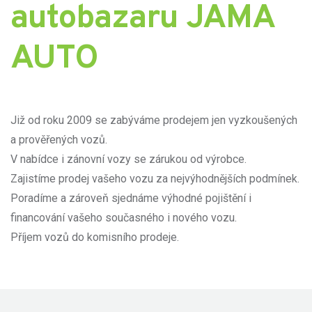
autobazaru
JAMA
AUTO
Již od roku 2009 se zabýváme prodejem jen vyzkoušených
a prověřených vozů.
V nabídce i zánovní vozy se zárukou od výrobce.
Zajistíme prodej vašeho vozu za nejvýhodnějších podmínek.
Poradíme a zároveň sjednáme výhodné pojištění i
financování vašeho současného i nového vozu.
Příjem vozů do komisního prodeje.