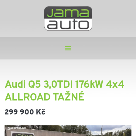
Audi Q5 3,0TDI 176kW 4x4
ALLROAD TAŽNÉ
299 900 Kč