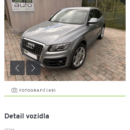
FOTOGRAFIÍ (49)
Detail vozidla