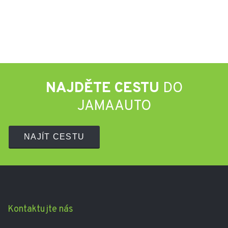
NAJDĚTE CESTU
DO
JAMAAUTO
NAJÍT CESTU
Kontaktujte nás