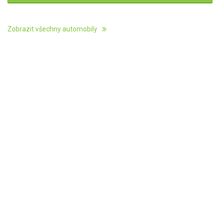
Zobrazit všechny automobily