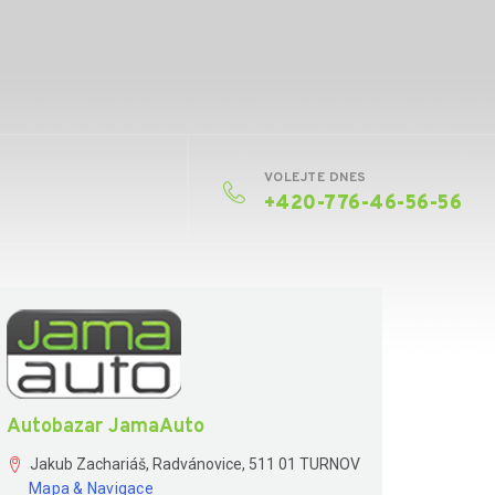
VOLEJTE DNES
+420-776-46-56-56
Autobazar JamaAuto
Jakub Zachariáš, Radvánovice, 511 01 TURNOV
Mapa & Navigace