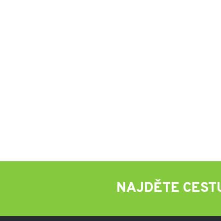
NAJDĚTE CEST