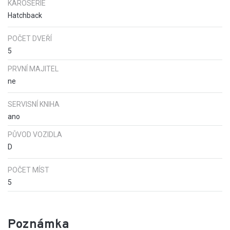
KAROSERIE
Hatchback
POČET DVEŘÍ
5
PRVNÍ MAJITEL
ne
SERVISNÍ KNIHA
ano
PŮVOD VOZIDLA
D
POČET MÍST
5
Poznámka