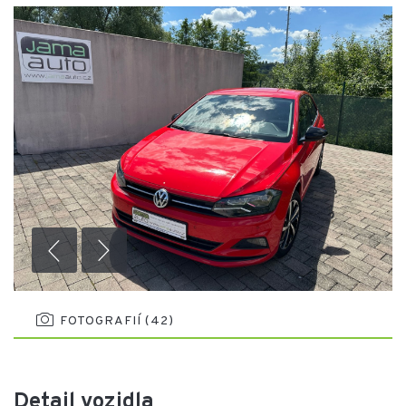
FOTOGRAFIÍ (42)
Detail vozidla