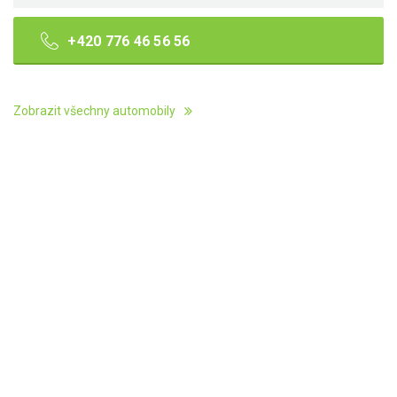
+420 776 46 56 56
Zobrazit všechny automobily