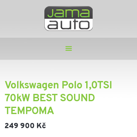
Volkswagen Polo 1,0TSI
70kW BEST SOUND
TEMPOMA
249 900 Kč