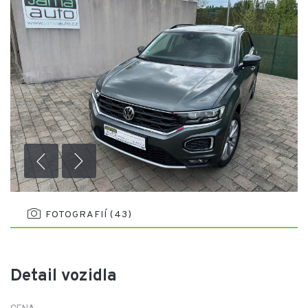
FOTOGRAFIÍ (43)
Detail vozidla