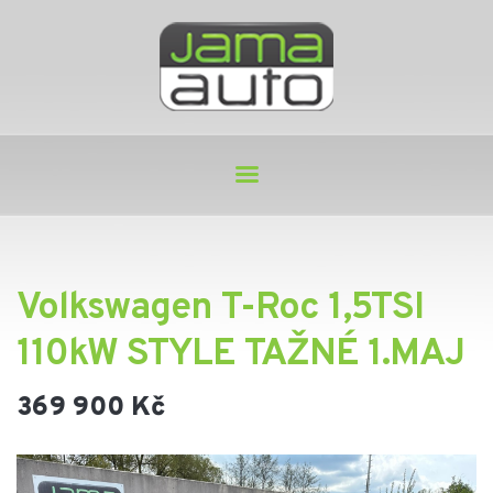
Volkswagen T-Roc 1,5TSI
110kW STYLE TAŽNÉ 1.MAJ
369 900 Kč