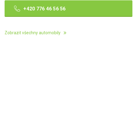
+420 776 46 56 56
Zobrazit všechny automobily