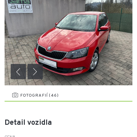
FOTOGRAFIÍ (46)
Detail vozidla