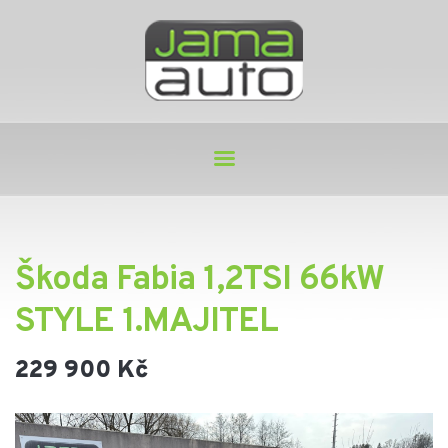
Škoda Fabia 1,2TSI 66kW
STYLE 1.MAJITEL
229 900 Kč