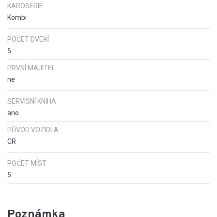
KAROSERIE
Kombi
POČET DVEŘÍ
5
PRVNÍ MAJITEL
ne
SERVISNÍ KNIHA
ano
PŮVOD VOZIDLA
CR
POČET MÍST
5
Poznámka