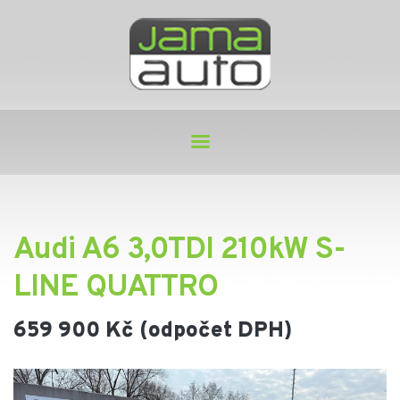
Audi A6 3,0TDI 210kW S-
LINE QUATTRO
659 900 Kč (odpočet DPH)