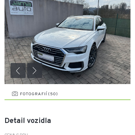
FOTOGRAFIÍ (50)
Detail vozidla