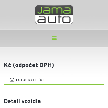
Kč (odpočet DPH)
FOTOGRAFIÍ (0)
Detail vozidla