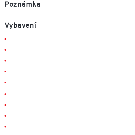
Poznámka
Vybavení