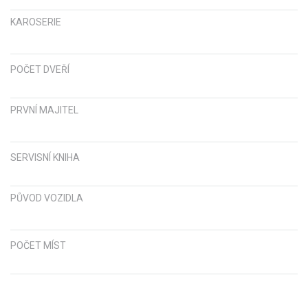
KAROSERIE
POČET DVEŘÍ
PRVNÍ MAJITEL
SERVISNÍ KNIHA
PŮVOD VOZIDLA
POČET MÍST