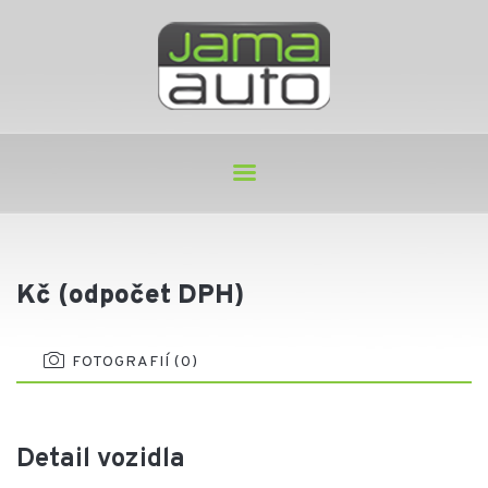
Kč (odpočet DPH)
FOTOGRAFIÍ (0)
Detail vozidla