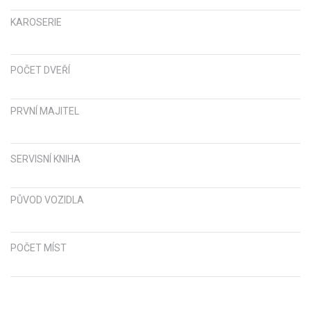
KAROSERIE
POČET DVEŘÍ
PRVNÍ MAJITEL
SERVISNÍ KNIHA
PŮVOD VOZIDLA
POČET MÍST