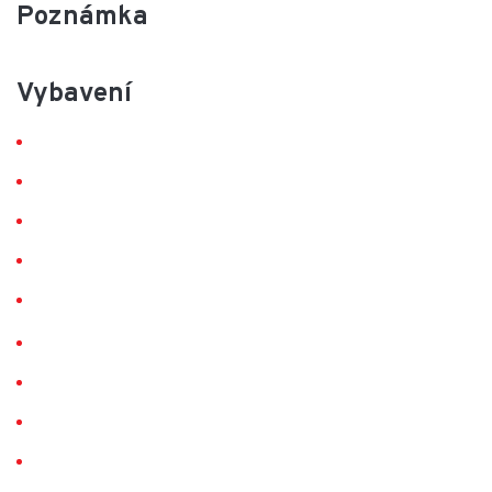
Poznámka
Vybavení