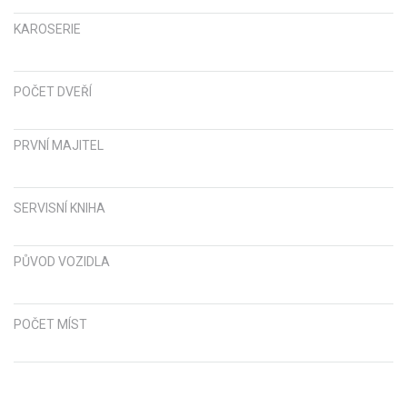
KAROSERIE
POČET DVEŘÍ
PRVNÍ MAJITEL
SERVISNÍ KNIHA
PŮVOD VOZIDLA
POČET MÍST