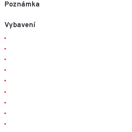
Poznámka
Vybavení