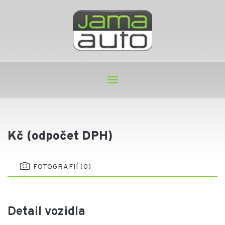
Kč (odpočet DPH)
FOTOGRAFIÍ (0)
Detail vozidla